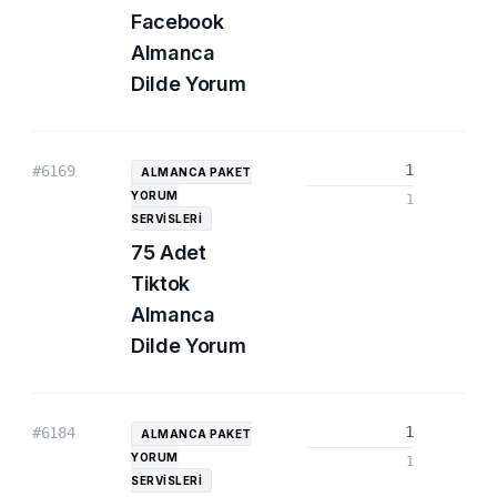
Facebook
Almanca
Dilde Yorum
1
#6169
ALMANCA PAKET
YORUM
1
SERVISLERI
75 Adet
Tiktok
Almanca
Dilde Yorum
1
#6184
ALMANCA PAKET
YORUM
1
SERVISLERI