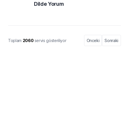
Dilde Yorum
Toplam
2060
servis gösteriliyor
Onceki
Sonraki