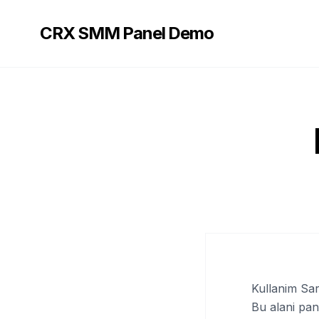
CRX SMM Panel Demo
Kullanim Sart
Bu alani pan