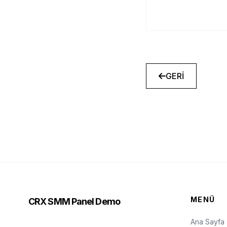
GERİ
MENÜ
CRX SMM Panel Demo
Ana Sayfa