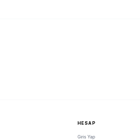
HESAP
Giris Yap